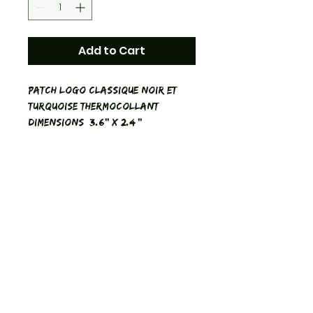
Add to Cart
Patch Logo Classique Noir et
Turquoise Thermocollant
Dimensions: 3.6'' X 2.4 ''