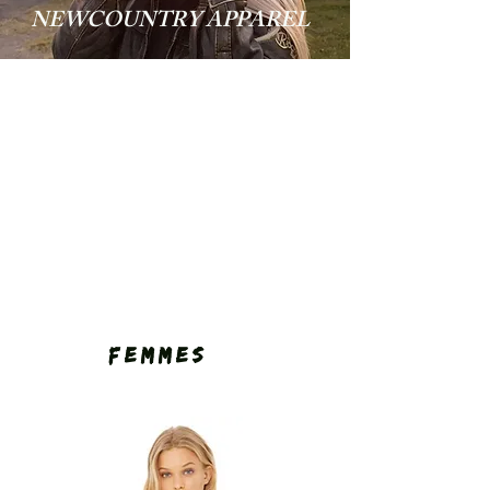
NEWCOUNTRY APPAREL
FEMMES