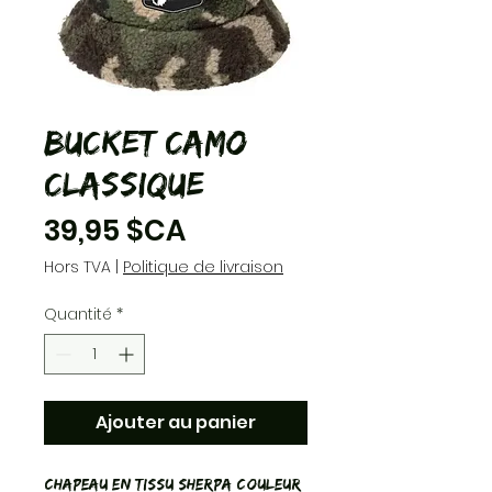
Bucket Camo
Classique
Prix
39,95 $CA
Hors TVA
|
Politique de livraison
Quantité
*
Ajouter au panier
Chapeau en tissu sherpa couleur