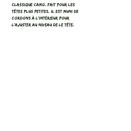
classique camo. Fait pour les
têtes plus petites. Il est muni de
cordons à l’intérieur pour
l’ajuster au niveau de le tête.