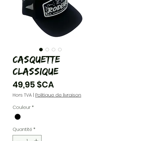
Casquette
Classique
Prix
49,95 $CA
Hors TVA
|
Politique de livraison
Couleur
*
Quantité
*