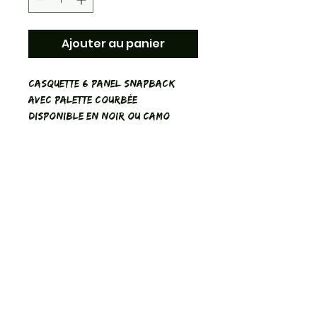
Ajouter au panier
Casquette 6 Panel Snapback
avec Palette Courbée
Disponible en Noir ou Camo