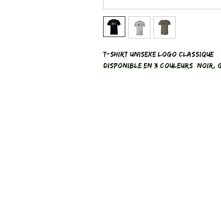
T-Shirt Unisexe Logo Classique
Disponible en 3 couleurs: Noir, 