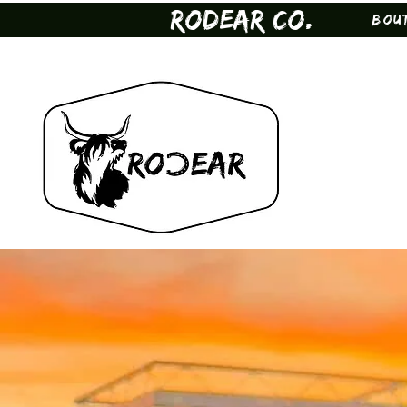
Rodear Co.
Bou