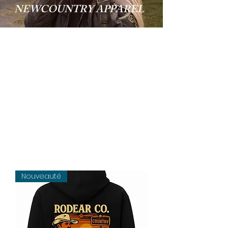
NEWCOUNTRY APPAREL
Nouveauté